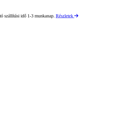
tó szállítási idő 1-3 munkanap.
Részletek