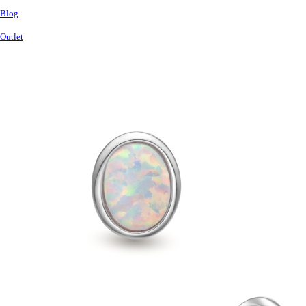
Blog
Outlet