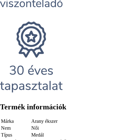
Termék információk
Márka
Arany ékszer
Nem
Női
Típus
Medál