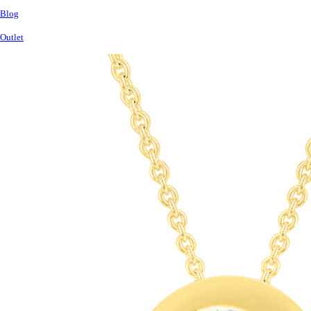
Blog
Outlet