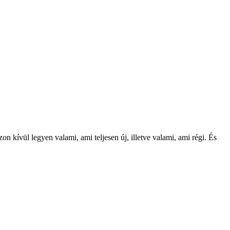
kívül legyen valami, ami teljesen új, illetve valami, ami régi. És