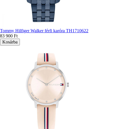
Tommy Hilfiger Walker férfi karóra TH1710622
83 900 Ft