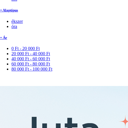
+ Alaptípus
ékszer
óra
+ Ár
0 Ft - 20 000 Ft
20 000 Ft - 40 000 Ft
40 000 Ft - 60 000 Ft
60 000 Ft - 80 000 Ft
80 000 Ft - 100 000 Ft