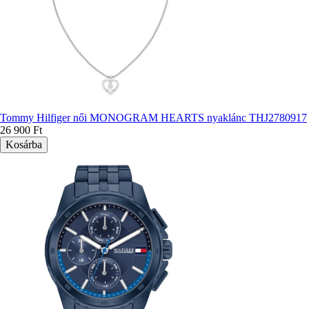
Tommy Hilfiger női MONOGRAM HEARTS nyaklánc THJ2780917
26 900 Ft