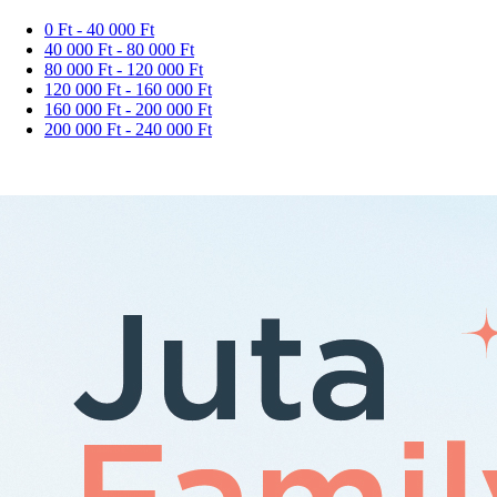
0 Ft - 40 000 Ft
40 000 Ft - 80 000 Ft
80 000 Ft - 120 000 Ft
120 000 Ft - 160 000 Ft
160 000 Ft - 200 000 Ft
200 000 Ft - 240 000 Ft