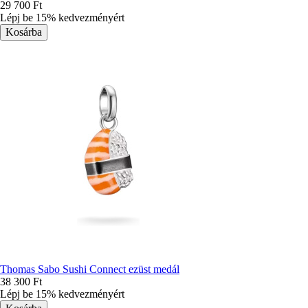
29 700 Ft
Lépj be 15% kedvezményért
Thomas Sabo Sushi Connect ezüst medál
38 300 Ft
Lépj be 15% kedvezményért