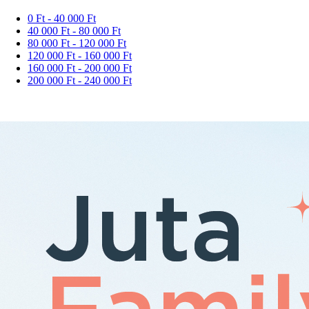
0 Ft - 40 000 Ft
40 000 Ft - 80 000 Ft
80 000 Ft - 120 000 Ft
120 000 Ft - 160 000 Ft
160 000 Ft - 200 000 Ft
200 000 Ft - 240 000 Ft