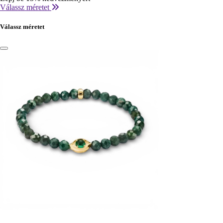
Válassz méretet
Válassz méretet