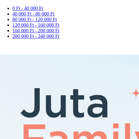
0 Ft - 40 000 Ft
40 000 Ft - 80 000 Ft
80 000 Ft - 120 000 Ft
120 000 Ft - 160 000 Ft
160 000 Ft - 200 000 Ft
200 000 Ft - 240 000 Ft