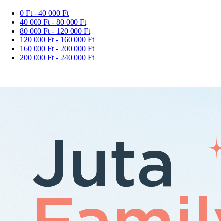
0 Ft - 40 000 Ft
40 000 Ft - 80 000 Ft
80 000 Ft - 120 000 Ft
120 000 Ft - 160 000 Ft
160 000 Ft - 200 000 Ft
200 000 Ft - 240 000 Ft