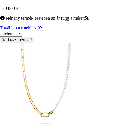
120 000 Ft
Néhány termék esetében az ár függ a mérettől.
Tovább a termékhez
Méret