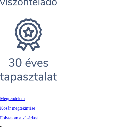
Megrendelem
Kosár megtekintése
Folytatom a vásárlást