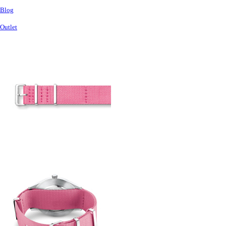
Blog
Outlet