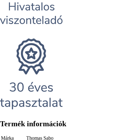
Termék információk
Márka
Thomas Sabo