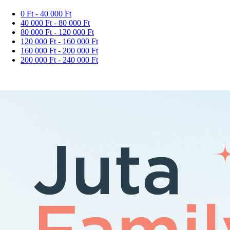
0 Ft - 40 000 Ft
40 000 Ft - 80 000 Ft
80 000 Ft - 120 000 Ft
120 000 Ft - 160 000 Ft
160 000 Ft - 200 000 Ft
200 000 Ft - 240 000 Ft