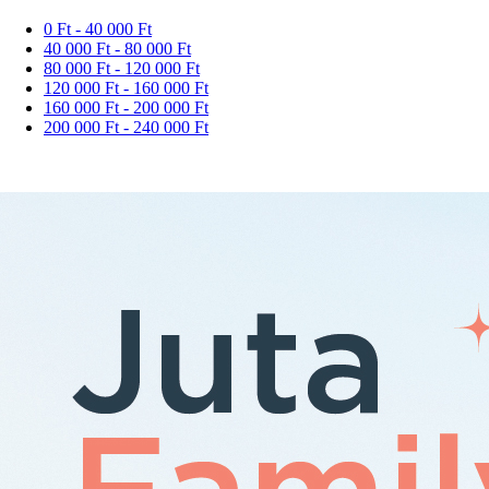
0 Ft - 40 000 Ft
40 000 Ft - 80 000 Ft
80 000 Ft - 120 000 Ft
120 000 Ft - 160 000 Ft
160 000 Ft - 200 000 Ft
200 000 Ft - 240 000 Ft