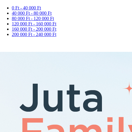
0 Ft - 40 000 Ft
40 000 Ft - 80 000 Ft
80 000 Ft - 120 000 Ft
120 000 Ft - 160 000 Ft
160 000 Ft - 200 000 Ft
200 000 Ft - 240 000 Ft