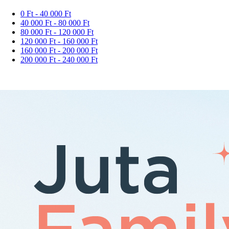
0 Ft - 40 000 Ft
40 000 Ft - 80 000 Ft
80 000 Ft - 120 000 Ft
120 000 Ft - 160 000 Ft
160 000 Ft - 200 000 Ft
200 000 Ft - 240 000 Ft