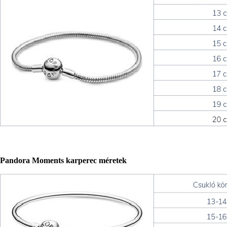
Pandora Moments karperec méretek