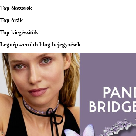
Top ékszerek
Top órák
Top kiegészítők
Legnépszerűbb blog bejegyzések