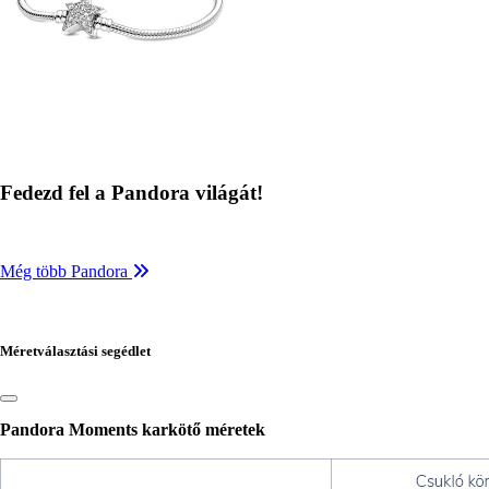
Fedezd fel a Pandora világát!
Még több Pandora
Méretválasztási segédlet
Pandora Moments karkötő méretek