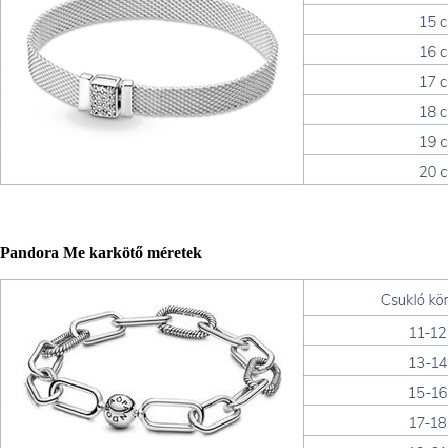
Pandora Me karkötő méretek