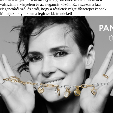
választani a kényelem és az elegancia között. Ez a szezon a laza
eleganciáról szól és arról, hogy a részletek végre főszerepet kapnak.
Mutatjuk blogunkban a legfrissebb trendeket!