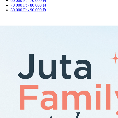
60 000 Ft - 70 000 Ft
70 000 Ft - 80 000 Ft
80 000 Ft - 90 000 Ft