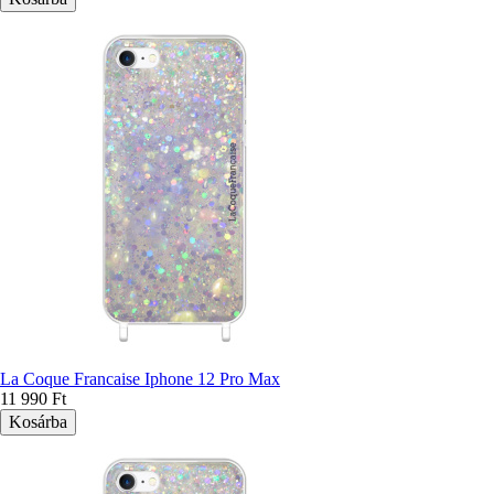
La Coque Francaise Iphone 12 Pro Max
11 990 Ft