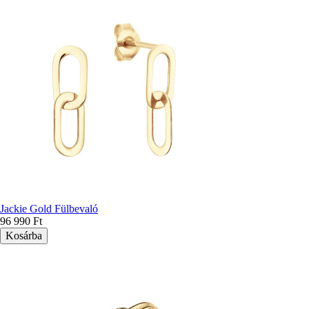
Jackie Gold Fülbevaló
96 990 Ft